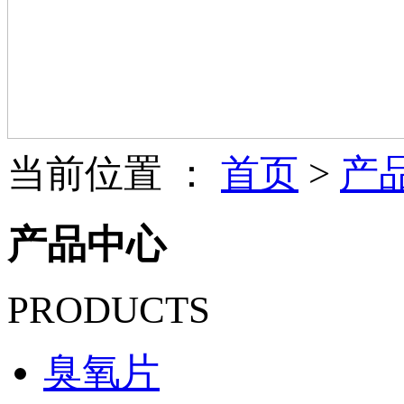
当前位置 ：
首页
>
产
产品中心
PRODUCTS
臭氧片