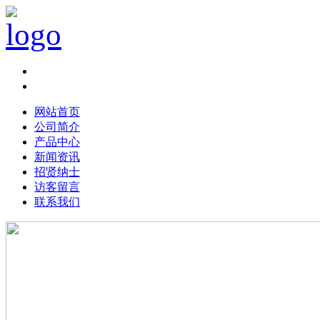
Chinese|
English
网站首页
公司简介
产品中心
新闻资讯
招贤纳士
访客留言
联系我们