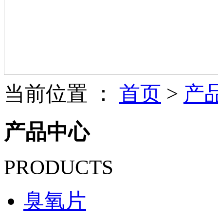
当前位置 ：
首页
>
产
产品中心
PRODUCTS
臭氧片