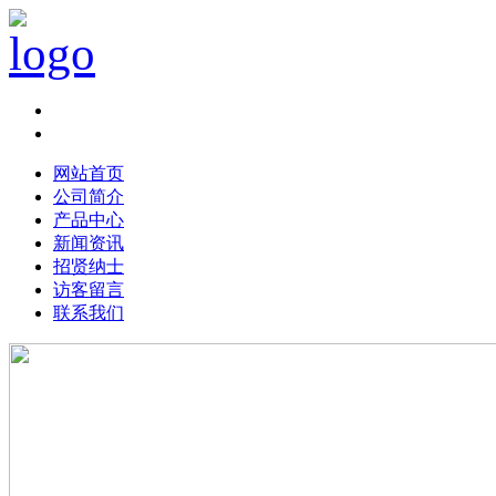
Chinese|
English
网站首页
公司简介
产品中心
新闻资讯
招贤纳士
访客留言
联系我们