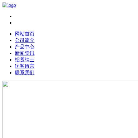
Chinese|
English
网站首页
公司简介
产品中心
新闻资讯
招贤纳士
访客留言
联系我们