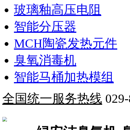
玻璃釉高压电阻
智能分压器
MCH陶瓷发热元件
臭氧消毒机
智能马桶加热模组
全国统一服务热线
029