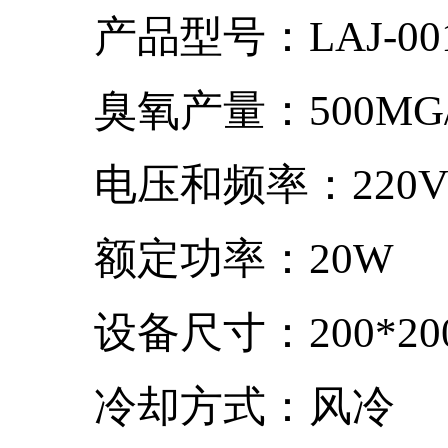
产品型号：LAJ-00
臭氧产量：500MG/
电压和频率：220V/5
额定功率：20W
设备尺寸：200*200*
冷却方式：风冷