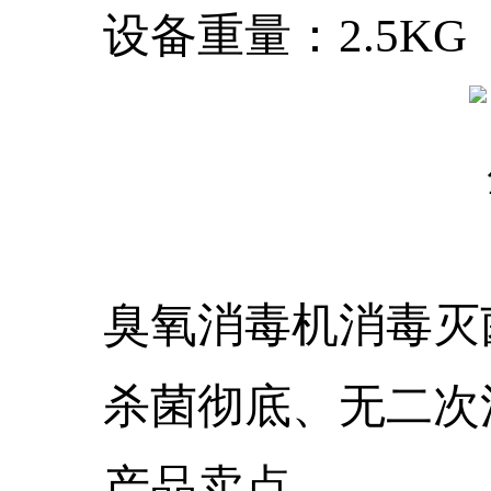
设备重量：2.5KG
臭氧消毒机消毒灭
杀菌彻底、无二次污
产品卖点