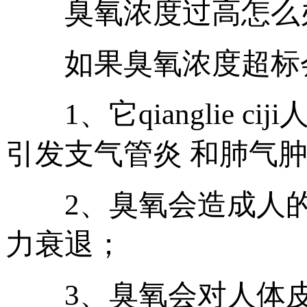
臭氧浓度过高怎么
如果臭氧浓度超标会
1、它qianglie 
引发支气管炎 和肺气
2、臭氧会造成人的
力衰退；
3、臭氧会对人体皮