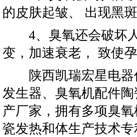
的皮肤起皱、 出现黑
4、臭氧还会破坏人
变，加速衰老， 致使
陕西凯瑞宏星电器作
发生器、臭氧机配件陶
产厂家，拥有多项臭氧机
瓷发热和体生产技术专