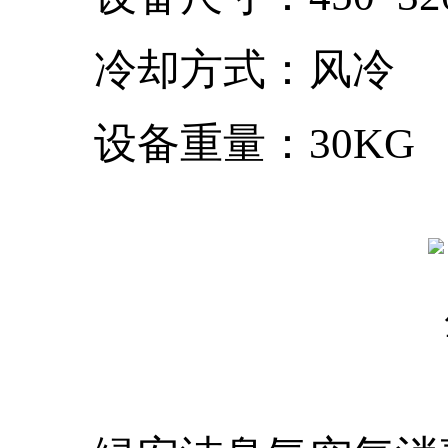
冷却方式：风冷
设备重量：30KG