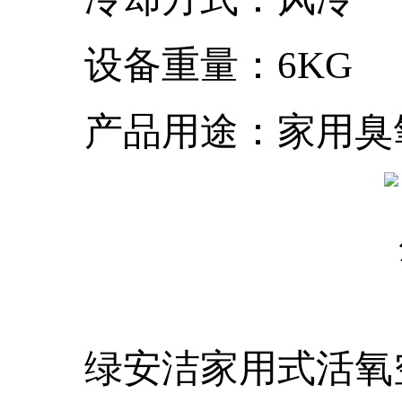
设备重量：6KG
产品用途：家用臭氧
绿安洁家用式活氧