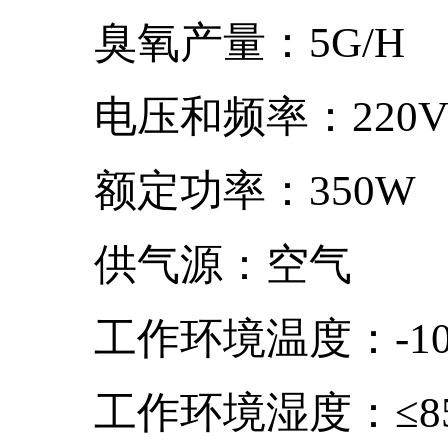
臭氧产量：5G/H
电压和频率：220V/5
额定功率：350W
供气源：空气
工作环境温度：-10-
工作环境湿度：≤8