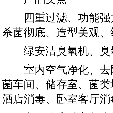
四重过滤、功能强大
杀菌彻底、造型美观、
绿安洁臭氧机、臭氧
室内空气净化、去除
菌车间、储存室、菌类
酒店消毒、卧室客厅消