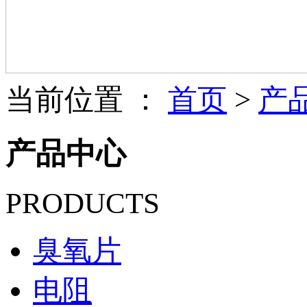
当前位置 ：
首页
>
产
产品中心
PRODUCTS
臭氧片
电阻