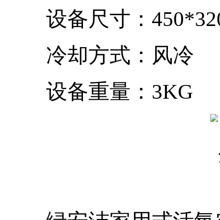
设备尺寸：450*320*
冷却方式：风冷
设备重量：3KG