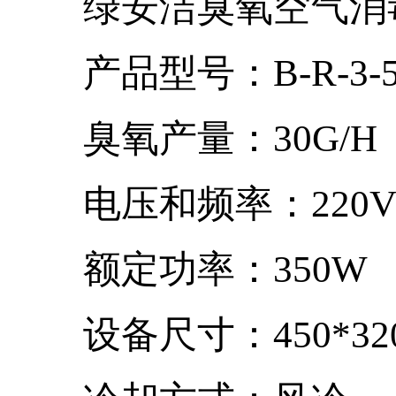
绿安洁
臭氧空气消
产品型号：B-R-3-5g(
臭氧产量：30G/H
电压和频率：220V/5
额定功率：350W
设备尺寸：450*320*