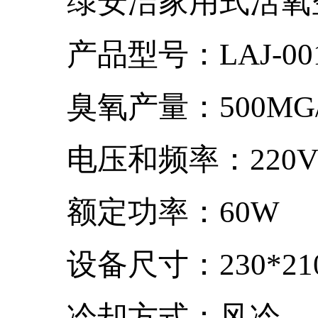
绿安洁家用式活氧
产品型号：LAJ-00
臭氧产量：500MG/
电压和频率：220V/5
额定功率：60W
设备尺寸：230*210*
冷却方式：风冷