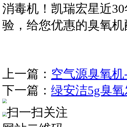
消毒机！凯瑞宏星近3
验，给您优惠的臭氧机
上一篇：
空气源臭氧机
下一篇：
绿安洁5g臭
扫一扫关注