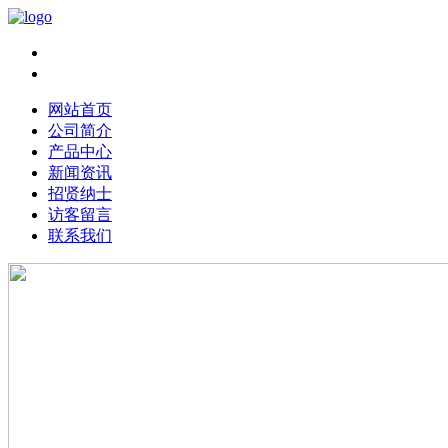
Chinese|
English
网站首页
公司简介
产品中心
新闻资讯
招贤纳士
访客留言
联系我们