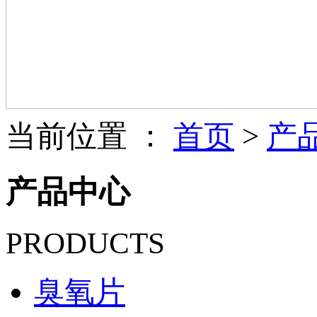
当前位置 ：
首页
>
产
产品中心
PRODUCTS
臭氧片