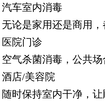
汽车室内消毒
无论是家用还是商用，
医院门诊
空气杀菌消毒，公共场
酒店/美容院
随时保持室内干净，让