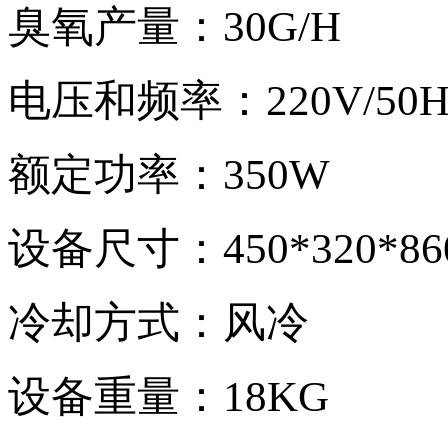
臭氧产量：
30G/H
电压和频率：
220V/50H
额定功率：
350W
设备尺寸：
450*320*8
冷却方式：风冷
设备重量：
18KG