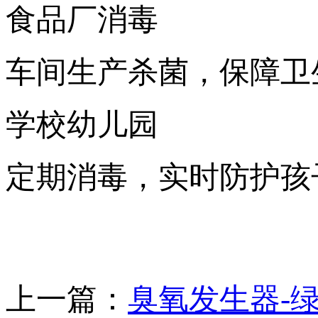
食品厂消毒
车间生产杀菌，保障卫
学校幼儿园
定期消毒，实时防护孩
上一篇：
臭氧发生器-