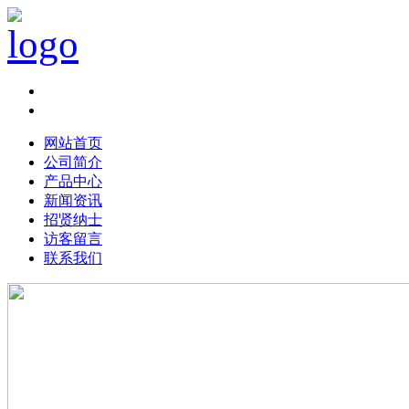
Chinese|
English
网站首页
公司简介
产品中心
新闻资讯
招贤纳士
访客留言
联系我们