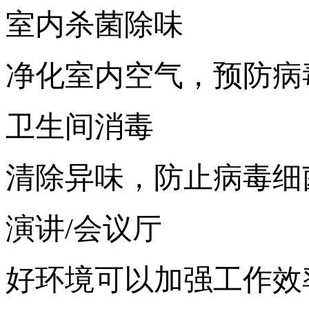
室内杀菌除味
净化室内空气，预防病
卫生间消毒
清除异味，防止病毒细
演讲/会议厅
好环境可以加强工作效