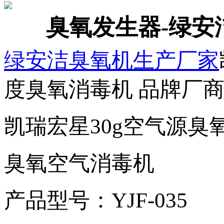
臭氧发生器-绿安
绿安洁
臭氧机生产厂家
度臭氧消毒机
品牌厂
凯瑞宏星
30g空气源
臭氧空气消毒机
产品型号：
YJF-035