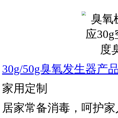
30g/50g臭氧发生器产
家用定制
居家常备消毒，呵护家