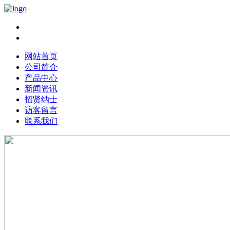
Chinese|
English
网站首页
公司简介
产品中心
新闻资讯
招贤纳士
访客留言
联系我们