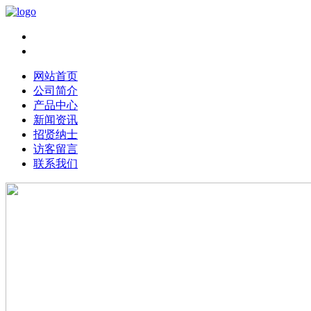
Chinese|
English
网站首页
公司简介
产品中心
新闻资讯
招贤纳士
访客留言
联系我们