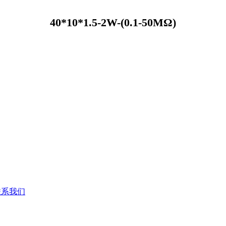
40*10*1.5-2W-(0.1-50MΩ)
联系我们