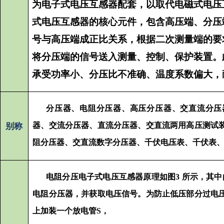
为电子式电压互感器配套，以取代电磁式电压
式电压互感器的核心元件，包含高压端、分压
号与高压端成正比关系，根据二次测量端的要
将分压端的信号送入测量、控制、保护装置。
承受功率小、分压比不准确、温度系数偏大，
分压器、
电阻
分压器、高压分压器、交直流分压
器、交流分压器、直流分压器、交直流两用高压测试
别称
阻
分压器、交直流数字分压器、千伏电压表、千伏表
电阻分压电子式电压互感器原理如图3 所示，其中
电阻分压器，并获取电压信号。为防止低压部分过电
上加装一个放电管S，