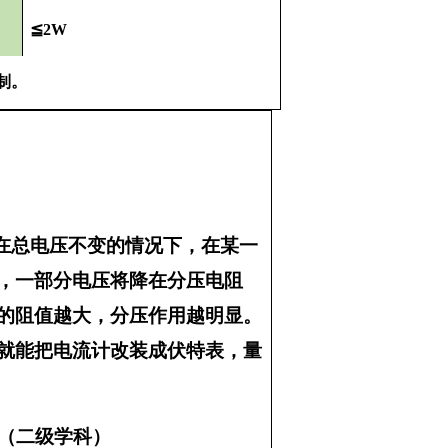
≦2W
制。
在总电压不变的情况下，在某一
，一部分电压将降在分压电阻
的阻值越大，分压作用越明显。
就能把电流计改装成伏特表，量
（二级学科）