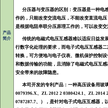
分压器与变压器的区别：变压器是一种电
作的，只能改变交流电压，不能改变直流电压
是根据电阻串联分压原理工作的，可以改变交
产品
简介
传统的电磁式电压互感器难以适应日益发
行数字化处理的要求，而电子式电压互感器二
转换，可方便地与电子仪表、微机保护控制设
和数据传输的功能，且消除了电磁式电压互感
安全带来的故障隐患。
本司开发的专利产品：一种高压设备用玻璃釉分
0079396.X、ZL 2012 2 0380424.1、ZL 2014 
0787287.7、），是针对电子式电压互感