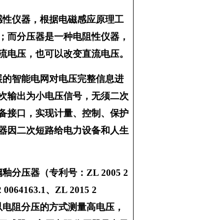
感性仪器，根据电磁感应原理工
；而分压器是一种电阻性仪器，
流电压，也可以改变直流电压。
展的智能电网对电压完整信息进
次输出为小电压信号，无须二次
备接口，实现计量、控制、保护
器因二次短路给电力设备和人生
压器（专利号：ZL 2005 2
2 0064163.1、ZL 2015 2
器，以电阻分压的方式测量高电压，