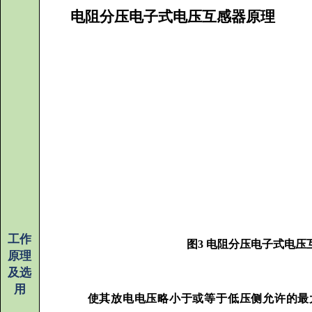
电阻分压电子式电压互感器原理
工作
图3 电阻分压电子式电压
原理
及选
用
使其放电电压略小于或等于低压侧允许的最大