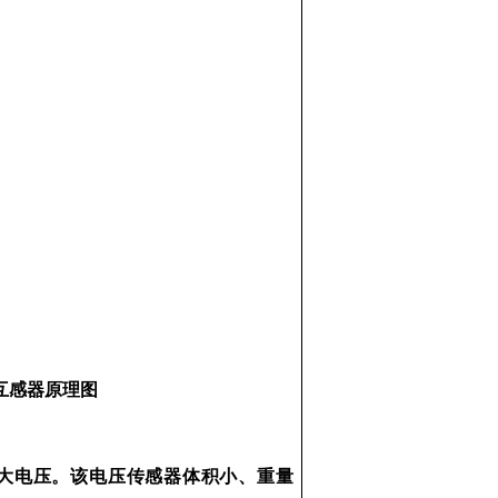
互感器原理图
电压。该电压传感器体积小、重量