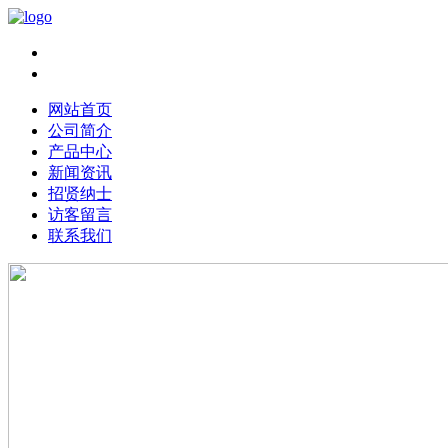
Chinese|
English
网站首页
公司简介
产品中心
新闻资讯
招贤纳士
访客留言
联系我们